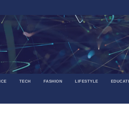
NCE
TECH
FASHION
LIFESTYLE
EDUCAT