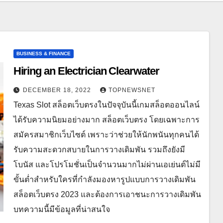
BUSINESS & FINANCE
Hiring an Electrician Clearwater
DECEMBER 18, 2022
TOPNEWSNET
Texas Slot สล็อตเว็บตรงในปัจจุบันนี้เกมสล็อตออนไลน์
ได้รับความนิยมอย่างมาก สล็อตเว็บตรง โดยเฉพาะการ
สมัครสมาชิกเว็บไซต์ เพราะว่าช่วยให้นักพนันทุกคนได้
รับความสะดวกสบายในการวางเดิมพัน รวมถึงยังมี
โบนัส และโปรโมชั่นเป็นจำนวนมากไม่ผ่านเอเย่นต์ไม่มี
ขั้นต่ำสำหรับใครที่กำลังมองหารูปแบบการวางเดิมพัน
สล็อตเว็บตรง 2023 และต้องการเอาชนะการวางเดิมพัน
บทความนี้มีข้อมูลที่น่าสนใจ