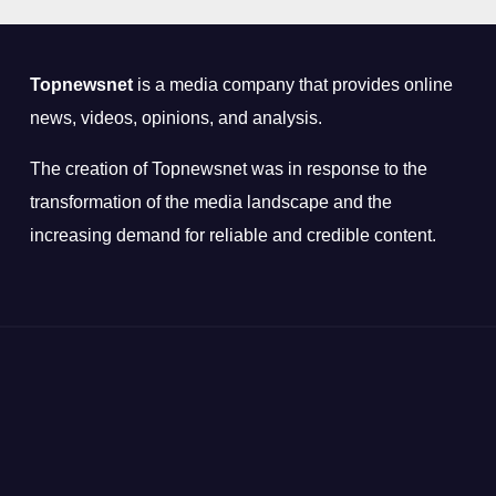
Topnewsnet
is a media company that provides online
news, videos, opinions, and analysis.
The creation of Topnewsnet was in response to the
transformation of the media landscape and the
increasing demand for reliable and credible content.