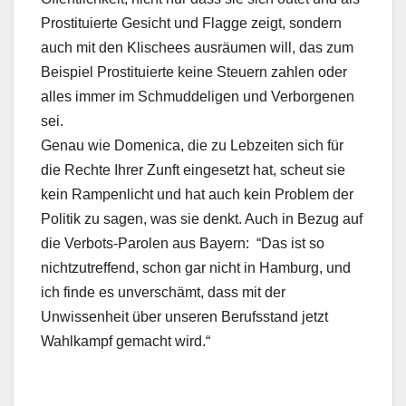
Prostituierte Gesicht und Flagge zeigt, sondern
auch mit den Klischees ausräumen will, das zum
Beispiel Prostituierte keine Steuern zahlen oder
alles immer im Schmuddeligen und Verborgenen
sei.
Genau wie Domenica, die zu Lebzeiten sich für
die Rechte Ihrer Zunft eingesetzt hat, scheut sie
kein Rampenlicht und hat auch kein Problem der
Politik zu sagen, was sie denkt. Auch in Bezug auf
die Verbots-Parolen aus Bayern: “Das ist so
nichtzutreffend, schon gar nicht in Hamburg, und
ich finde es unverschämt, dass mit der
Unwissenheit über unseren Berufsstand jetzt
Wahlkampf gemacht wird.“