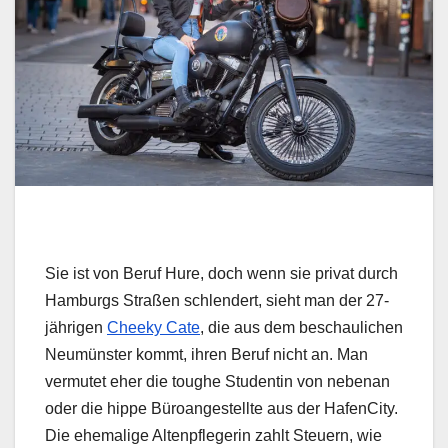
Sie ist von Beruf Hure, doch wenn sie privat durch
Hamburgs Straßen schlendert, sieht man der 27-
jährigen
Cheeky Cate
, die aus dem beschaulichen
Neumünster kommt, ihren Beruf nicht an. Man
vermutet eher die toughe Studentin von nebenan
oder die hippe Büroangestellte aus der HafenCity.
Die ehemalige Altenpflegerin zahlt Steuern, wie